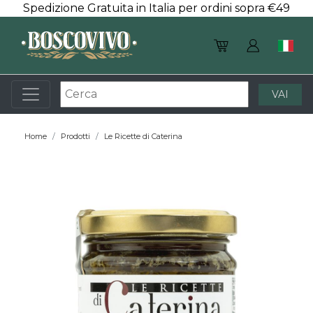
Spedizione Gratuita in Italia per ordini sopra €49
Home
Prodotti
Le Ricette di Caterina