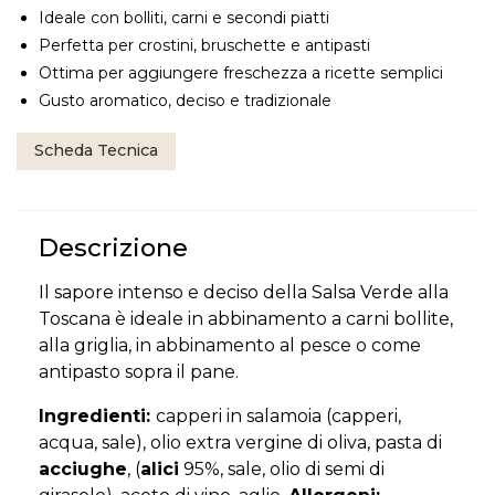
Ideale con bolliti, carni e secondi piatti
Perfetta per crostini, bruschette e antipasti
Ottima per aggiungere freschezza a ricette semplici
Gusto aromatico, deciso e tradizionale
Scheda Tecnica
Descrizione
Il sapore intenso e deciso della Salsa Verde alla
Toscana è ideale in abbinamento a carni bollite,
alla griglia, in abbinamento al pesce o come
antipasto sopra il pane.
Ingredienti:
capperi in salamoia (capperi,
acqua, sale), olio extra vergine di oliva, pasta di
acciughe
, (
alici
95%, sale, olio di semi di