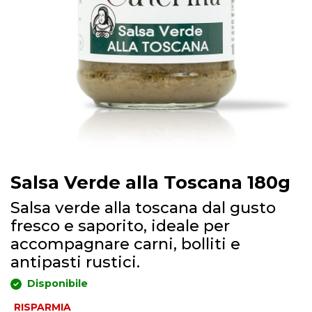
Salsa Verde alla Toscana 180g
Salsa verde alla toscana dal gusto
fresco e saporito, ideale per
accompagnare carni, bolliti e
antipasti rustici.
Disponibile
RISPARMIA