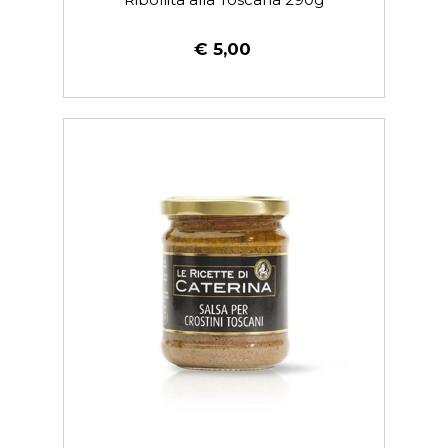
€ 5,00